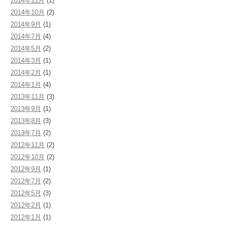
2014年11月
(1)
2014年10月
(2)
2014年9月
(1)
2014年7月
(4)
2014年5月
(2)
2014年3月
(1)
2014年2月
(1)
2014年1月
(4)
2013年11月
(3)
2013年9月
(1)
2013年8月
(3)
2013年7月
(2)
2012年11月
(2)
2012年10月
(2)
2012年9月
(1)
2012年7月
(2)
2012年5月
(3)
2012年2月
(1)
2012年1月
(1)