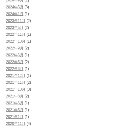
2024年9月
(1)
2024年5月
(3)
収支決算 令和元年度
2024年1月
(1)
2023年11月
(2)
収支決算 平成30年度
2023年5月
(2)
収支決算 平成29年度
2022年11月
(1)
2022年10月
(1)
収支決算 平成28年度
2022年9月
(2)
2022年6月
(1)
収支決算 平成27年度
2022年5月
(2)
2022年3月
(1)
収支決算 平成26年度
2021年12月
(1)
収支決算 平成25年度
2021年11月
(2)
2021年10月
(3)
2021年8月
(2)
2021年6月
(1)
2021年5月
(1)
2021年1月
(1)
2020年11月
(4)