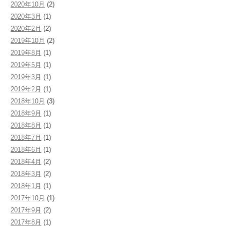
2020年10月
(2)
2020年3月
(1)
2020年2月
(2)
2019年10月
(2)
2019年8月
(1)
2019年5月
(1)
2019年3月
(1)
2019年2月
(1)
2018年10月
(3)
2018年9月
(1)
2018年8月
(1)
2018年7月
(1)
2018年6月
(1)
2018年4月
(2)
2018年3月
(2)
2018年1月
(1)
2017年10月
(1)
2017年9月
(2)
2017年8月
(1)