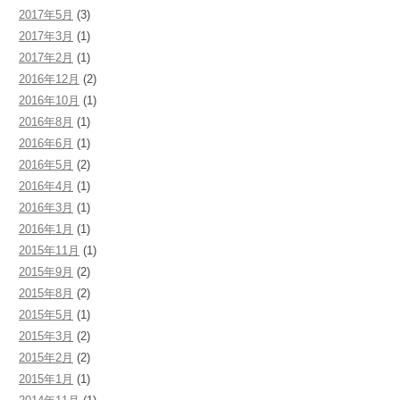
2017年5月
(3)
2017年3月
(1)
2017年2月
(1)
2016年12月
(2)
2016年10月
(1)
2016年8月
(1)
2016年6月
(1)
2016年5月
(2)
2016年4月
(1)
2016年3月
(1)
2016年1月
(1)
2015年11月
(1)
2015年9月
(2)
2015年8月
(2)
2015年5月
(1)
2015年3月
(2)
2015年2月
(2)
2015年1月
(1)