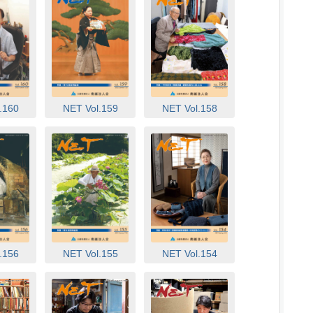
.160
NET Vol.159
NET Vol.158
.156
NET Vol.155
NET Vol.154