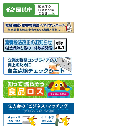
収支決算 令和元年度
収支決算 平成30年度
収支決算 平成29年度
収支決算 平成28年度
収支決算 平成27年度
収支決算 平成26年度
収支決算 平成25年度