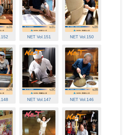
.152
NET Vol.151
NET Vol.150
.148
NET Vol.147
NET Vol.146