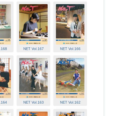
.168
NET Vol.167
NET Vol.166
.164
NET Vol.163
NET Vol.162