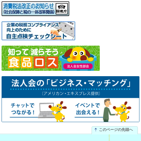
このページの先頭へ