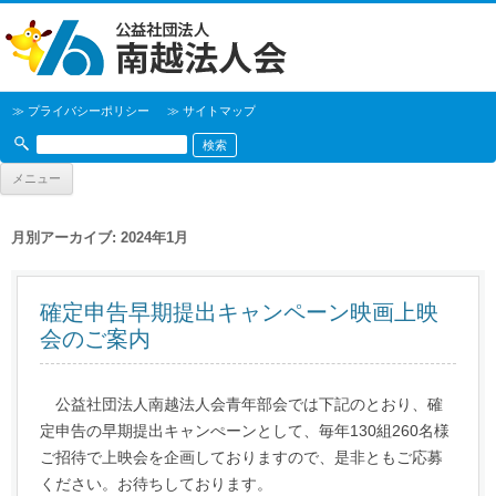
≫ プライバシーポリシー
≫ サイトマップ
メニュー
月別アーカイブ:
2024年1月
確定申告早期提出キャンペーン映画上映
会のご案内
公益社団法人南越法人会青年部会では下記のとおり、確
定申告の早期提出キャンぺーンとして、毎年130組260名様
ご招待で上映会を企画しておりますので、是非ともご応募
ください。お待ちしております。