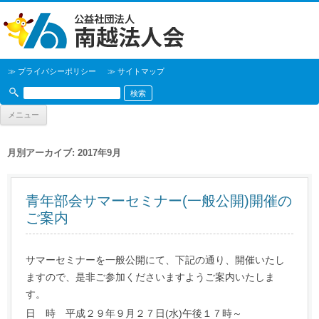
≫ プライバシーポリシー
≫ サイトマップ
メニュー
月別アーカイブ:
2017年9月
青年部会サマーセミナー(一般公開)開催の
ご案内
サマーセミナーを一般公開にて、下記の通り、開催いたし
ますので、是非ご参加くださいますようご案内いたしま
す。
日 時 平成２９年９月２７日(水)午後１７時～