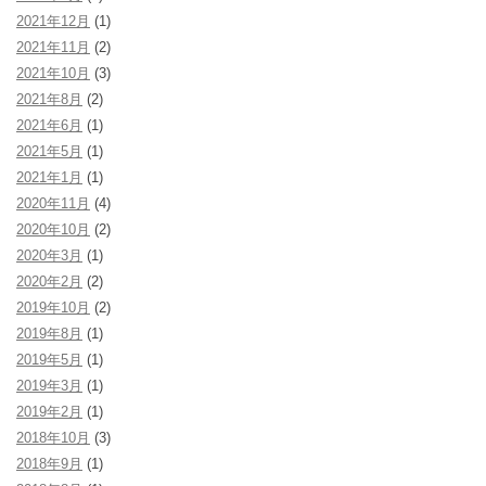
2021年12月
(1)
2021年11月
(2)
2021年10月
(3)
2021年8月
(2)
2021年6月
(1)
2021年5月
(1)
2021年1月
(1)
2020年11月
(4)
2020年10月
(2)
2020年3月
(1)
2020年2月
(2)
2019年10月
(2)
2019年8月
(1)
2019年5月
(1)
2019年3月
(1)
2019年2月
(1)
2018年10月
(3)
2018年9月
(1)