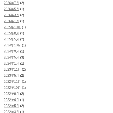
2026年7月
(2)
ン
2026年5月
(1)
2026年3月
(2)
2026年1月
(1)
2025年10月
(1)
2025年8月
(1)
2025年5月
(2)
2024年10月
(1)
2024年9月
(1)
2024年5月
(3)
2024年1月
(1)
2023年11月
(2)
2023年5月
(2)
2022年11月
(1)
2022年10月
(1)
2022年9月
(2)
2022年6月
(1)
2022年5月
(2)
2022年3月
(1)