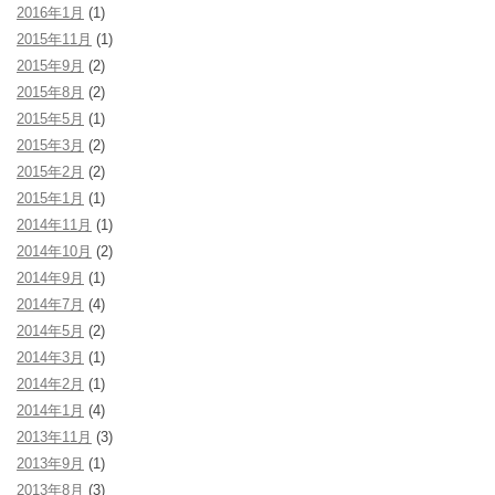
2016年1月
(1)
2015年11月
(1)
2015年9月
(2)
2015年8月
(2)
2015年5月
(1)
2015年3月
(2)
2015年2月
(2)
2015年1月
(1)
2014年11月
(1)
2014年10月
(2)
2014年9月
(1)
2014年7月
(4)
2014年5月
(2)
2014年3月
(1)
2014年2月
(1)
2014年1月
(4)
2013年11月
(3)
2013年9月
(1)
2013年8月
(3)