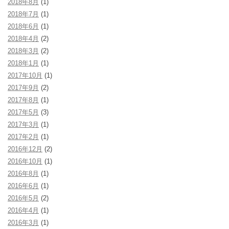
2018年8月
(1)
2018年7月
(1)
2018年6月
(1)
2018年4月
(2)
2018年3月
(2)
2018年1月
(1)
2017年10月
(1)
2017年9月
(2)
2017年8月
(1)
2017年5月
(3)
2017年3月
(1)
2017年2月
(1)
2016年12月
(2)
2016年10月
(1)
2016年8月
(1)
2016年6月
(1)
2016年5月
(2)
2016年4月
(1)
2016年3月
(1)