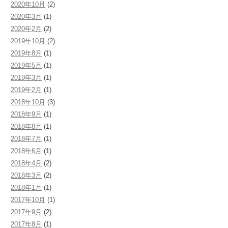
2020年10月
(2)
2020年3月
(1)
2020年2月
(2)
2019年10月
(2)
2019年8月
(1)
2019年5月
(1)
2019年3月
(1)
2019年2月
(1)
2018年10月
(3)
2018年9月
(1)
2018年8月
(1)
2018年7月
(1)
2018年6月
(1)
2018年4月
(2)
2018年3月
(2)
2018年1月
(1)
2017年10月
(1)
2017年9月
(2)
2017年8月
(1)