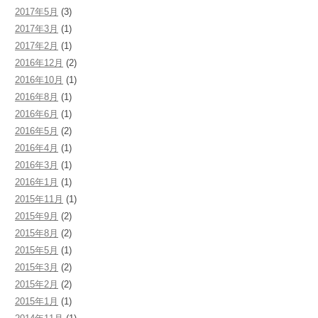
2017年5月
(3)
2017年3月
(1)
2017年2月
(1)
2016年12月
(2)
2016年10月
(1)
2016年8月
(1)
2016年6月
(1)
2016年5月
(2)
2016年4月
(1)
2016年3月
(1)
2016年1月
(1)
2015年11月
(1)
2015年9月
(2)
2015年8月
(2)
2015年5月
(1)
2015年3月
(2)
2015年2月
(2)
2015年1月
(1)