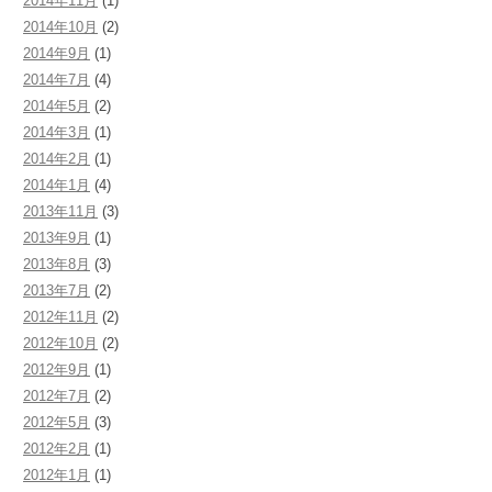
2014年11月
(1)
2014年10月
(2)
2014年9月
(1)
2014年7月
(4)
2014年5月
(2)
2014年3月
(1)
2014年2月
(1)
2014年1月
(4)
2013年11月
(3)
2013年9月
(1)
2013年8月
(3)
2013年7月
(2)
2012年11月
(2)
2012年10月
(2)
2012年9月
(1)
2012年7月
(2)
2012年5月
(3)
2012年2月
(1)
2012年1月
(1)