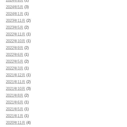
2024年9月
(1)
2024年5月
(3)
収支決算 令和元年度
2024年1月
(1)
2023年11月
(2)
収支決算 平成30年度
2023年5月
(2)
収支決算 平成29年度
2022年11月
(1)
2022年10月
(1)
収支決算 平成28年度
2022年9月
(2)
2022年6月
(1)
収支決算 平成27年度
2022年5月
(2)
2022年3月
(1)
収支決算 平成26年度
2021年12月
(1)
収支決算 平成25年度
2021年11月
(2)
2021年10月
(3)
2021年8月
(2)
2021年6月
(1)
2021年5月
(1)
2021年1月
(1)
2020年11月
(4)