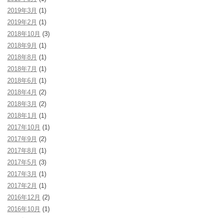
2019年3月
(1)
2019年2月
(1)
2018年10月
(3)
2018年9月
(1)
2018年8月
(1)
2018年7月
(1)
2018年6月
(1)
2018年4月
(2)
2018年3月
(2)
2018年1月
(1)
2017年10月
(1)
2017年9月
(2)
2017年8月
(1)
2017年5月
(3)
2017年3月
(1)
2017年2月
(1)
2016年12月
(2)
2016年10月
(1)