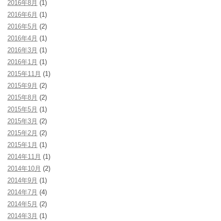
2016年8月
(1)
2016年6月
(1)
2016年5月
(2)
2016年4月
(1)
2016年3月
(1)
2016年1月
(1)
2015年11月
(1)
2015年9月
(2)
2015年8月
(2)
2015年5月
(1)
2015年3月
(2)
2015年2月
(2)
2015年1月
(1)
2014年11月
(1)
2014年10月
(2)
2014年9月
(1)
2014年7月
(4)
2014年5月
(2)
2014年3月
(1)