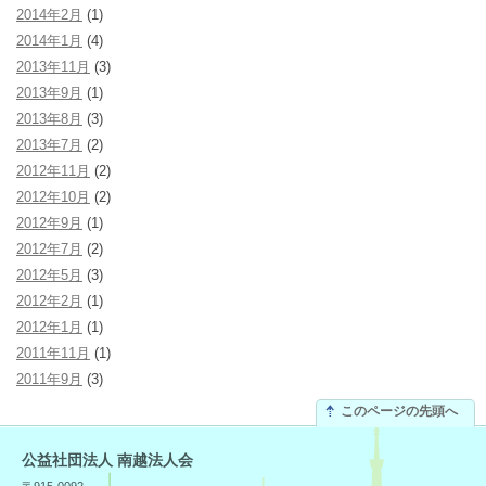
2014年2月
(1)
2014年1月
(4)
2013年11月
(3)
2013年9月
(1)
2013年8月
(3)
2013年7月
(2)
2012年11月
(2)
2012年10月
(2)
2012年9月
(1)
2012年7月
(2)
2012年5月
(3)
2012年2月
(1)
2012年1月
(1)
2011年11月
(1)
2011年9月
(3)
このページの先頭へ
公益社団法人 南越法人会