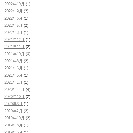
2022年10月
(1)
2022年9月
(2)
2022年6月
(1)
2022年5月
(2)
2022年3月
(1)
2021年12月
(1)
2021年11月
(2)
2021年10月
(3)
2021年8月
(2)
2021年6月
(1)
2021年5月
(1)
2021年1月
(1)
2020年11月
(4)
2020年10月
(2)
2020年3月
(1)
2020年2月
(2)
2019年10月
(2)
2019年8月
(1)
2019年5月
(1)