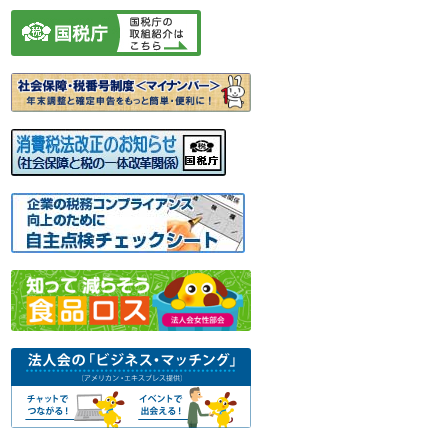
収支決算 令和元年度
収支決算 平成30年度
収支決算 平成29年度
収支決算 平成28年度
収支決算 平成27年度
収支決算 平成26年度
収支決算 平成25年度